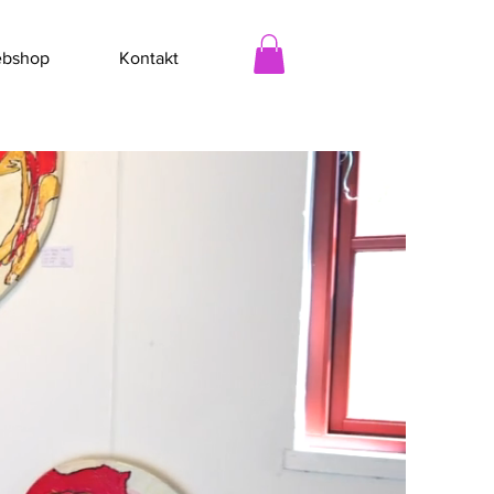
bshop
Kontakt