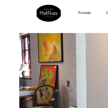
Forside